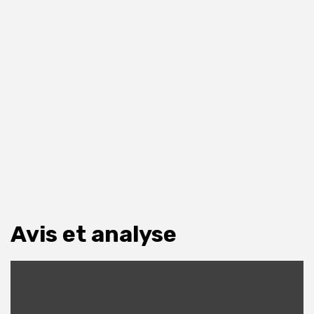
Avis et analyse