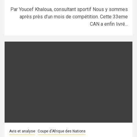
Par Youcef Khaloua, consultant sportif Nous y sommes
après près d’un mois de compétition. Cette 33eme
CAN a enfin livré...
Avis et analyse
Coupe d'Afrique des Nations