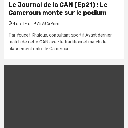
Le Journal de la CAN (Ep21) : Le
Cameroun monte sur le podium
4 ans il y a
Ali Ait Si Amer
Par Youcef Khaloua, consultant sportif Avant dernier
match de cette CAN avec le traditionnel match de
classement entre le Cameroun...