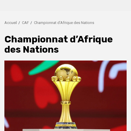
Accueil
CAF
Championnat d’Afrique des Nations
Championnat d’Afrique
des Nations