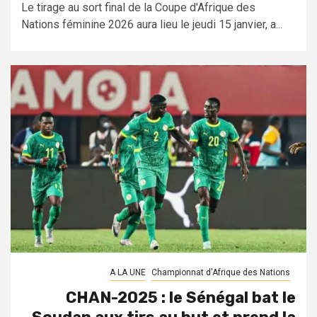
Le tirage au sort final de la Coupe d'Afrique des
Nations féminine 2026 aura lieu le jeudi 15 janvier, a...
A LA UNE
Championnat d'Afrique des Nations
CHAN-2025 : le Sénégal bat le