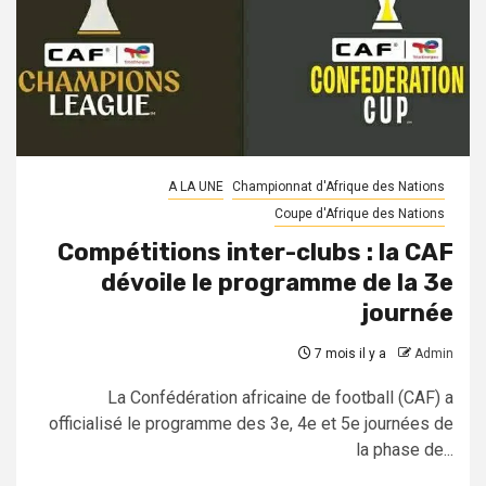
A LA UNE
Championnat d'Afrique des Nations
Coupe d'Afrique des Nations
Compétitions inter-clubs : la CAF
dévoile le programme de la 3e
journée
7 mois il y a
Admin
La Confédération africaine de football (CAF) a
officialisé le programme des 3e, 4e et 5e journées de
la phase de...