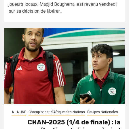
joueurs locaux, Madjid Bougherra, est revenu vendredi
sur sa décision de libérer...
A LA UNE
Championnat d'Afrique des Nations
Équipes Nationales
CHAN-2025 (1/4 de finale) : la