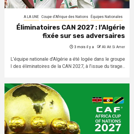
A LA UNE
Coupe d'Afrique des Nations
Équipes Nationales
Éliminatoires CAN 2027 : l’Algérie
fixée sur ses adversaires
3 mois il y a
Ali Ait Si Amer
L’équipe nationale d’Algérie a été logée dans le groupe
I des éliminatoires de la CAN 2027, à l’issue du tirage...