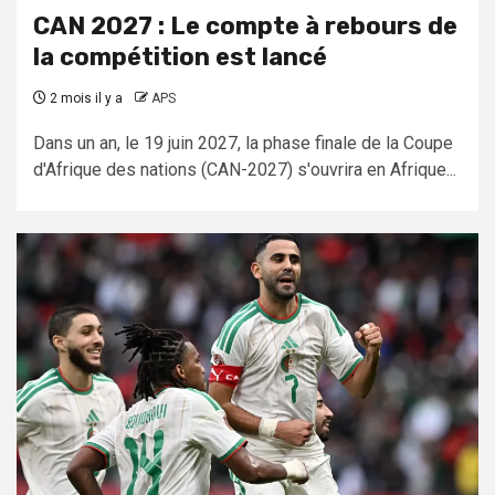
CAN 2027 : Le compte à rebours de
la compétition est lancé
2 mois il y a
APS
Dans un an, le 19 juin 2027, la phase finale de la Coupe
d'Afrique des nations (CAN-2027) s'ouvrira en Afrique...