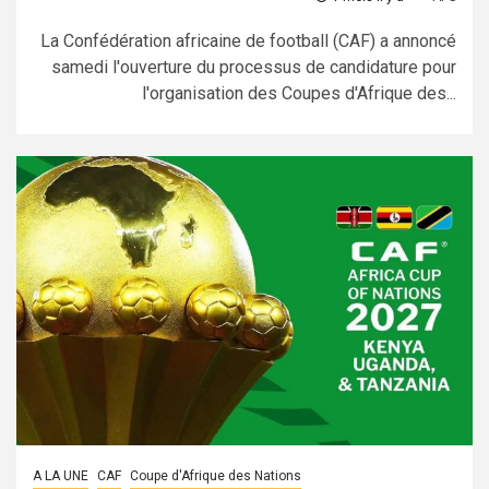
La Confédération africaine de football (CAF) a annoncé
samedi l'ouverture du processus de candidature pour
l'organisation des Coupes d'Afrique des...
A LA UNE
CAF
Coupe d'Afrique des Nations