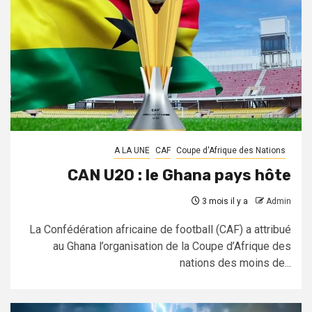
A LA UNE
CAF
Coupe d'Afrique des Nations
CAN U20 : le Ghana pays hôte
3 mois il y a
Admin
La Confédération africaine de football (CAF) a attribué
au Ghana l’organisation de la Coupe d’Afrique des
nations des moins de...