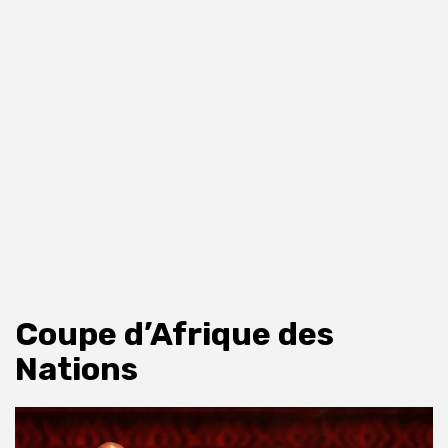
Coupe d’Afrique des
Nations