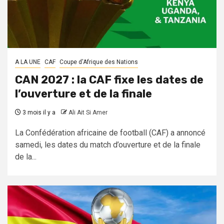
A LA UNE
CAF
Coupe d'Afrique des Nations
CAN 2027 : la CAF fixe les dates de
l’ouverture et de la finale
3 mois il y a
Ali Ait Si Amer
La Confédération africaine de football (CAF) a annoncé
samedi, les dates du match d’ouverture et de la finale
de la...