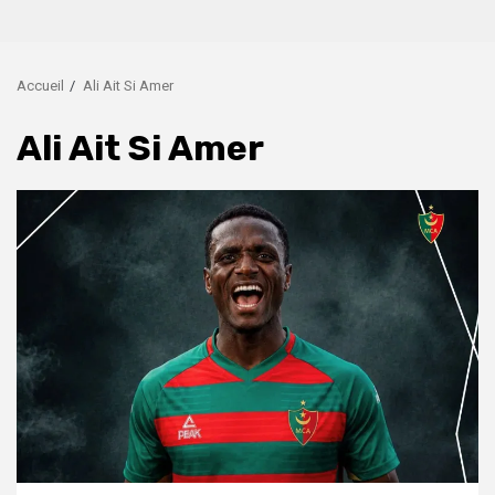
Accueil
Ali Ait Si Amer
Ali Ait Si Amer