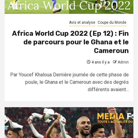
Avis et analyse
Coupe du Monde
Africa World Cup 2022 (Ep 12) : Fin
de parcours pour le Ghana et le
Cameroun
4 ans il y a
Admin
Par Youcef Khaloua Dernière journée de cette phase de
poule, le Ghana et le Cameroun avec des degrés
différents avaient...