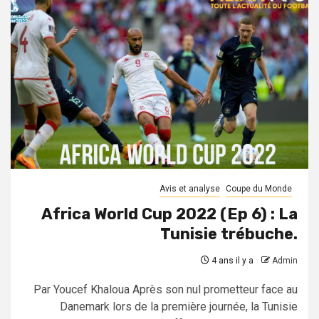
Avis et analyse
Coupe du Monde
Africa World Cup 2022 (Ep 6) : La
Tunisie trébuche.
4 ans il y a
Admin
Par Youcef Khaloua Après son nul prometteur face au
Danemark lors de la première journée, la Tunisie