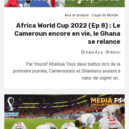
Avis et analyse
Coupe du Monde
Africa World Cup 2022 (Ep 8) : Le
Cameroun encore en vie, le Ghana
se relance
4 ans il y a
Admin
Par Youcef Khaloua Tous deux battus lors de la
première journée, Camerounais et Ghanéens avaient à
cœur de signer un...