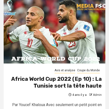
Avis et analyse
Coupe du Monde
Africa World Cup 2022 (Ep 10) : La
Tunisie sort la tête haute
4 ans il y a
Admin
Par Youcef Khaloua Avec seulement un petit point en