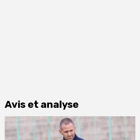
Avis et analyse