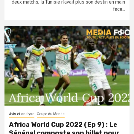
deux matchs, la Tunisie n’avait plus son destin en main
face...
Avis et analyse
Coupe du Monde
Africa World Cup 2022 (Ep 9) : Le
Sénégal composte son billet pour