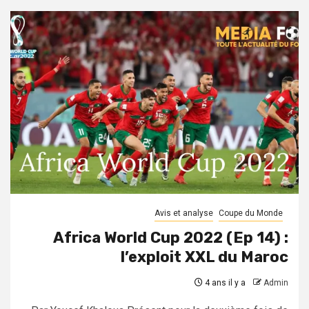
Avis et analyse
Coupe du Monde
Africa World Cup 2022 (Ep 14) :
l’exploit XXL du Maroc
4 ans il y a
Admin