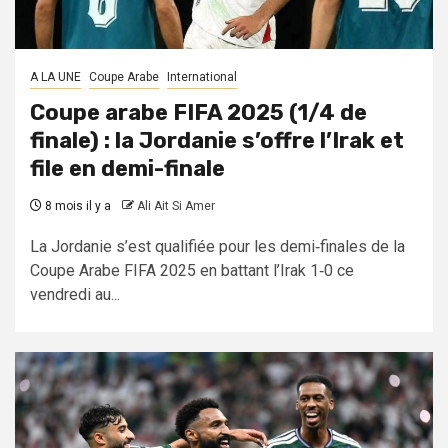
A LA UNE
Coupe Arabe
International
Coupe arabe FIFA 2025 (1/4 de
finale) : la Jordanie s’offre l’Irak et
file en demi-finale
8 mois il y a
Ali Ait Si Amer
La Jordanie s’est qualifiée pour les demi‑finales de la
Coupe Arabe FIFA 2025 en battant l’Irak 1‑0 ce
vendredi au...