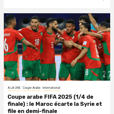
A LA UNE
Coupe Arabe
International
Coupe arabe FIFA 2025 (1/4 de
finale) : le Maroc écarte la Syrie et
file en demi-finale