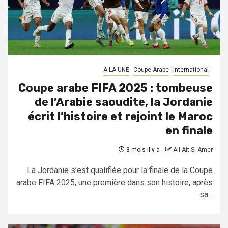
A LA UNE
Coupe Arabe
International
Coupe arabe FIFA 2025 : tombeuse
de l’Arabie saoudite, la Jordanie
écrit l’histoire et rejoint le Maroc
en finale
8 mois il y a
Ali Ait Si Amer
La Jordanie s’est qualifiée pour la finale de la Coupe
arabe FIFA 2025, une première dans son histoire, après
sa...