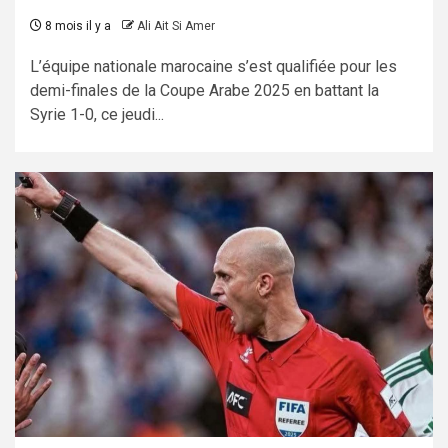
8 mois il y a
Ali Ait Si Amer
L’équipe nationale marocaine s’est qualifiée pour les
demi-finales de la Coupe Arabe 2025 en battant la
Syrie 1-0, ce jeudi...