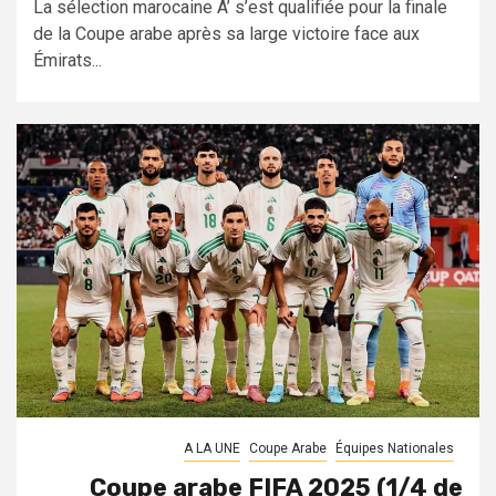
La sélection marocaine A’ s’est qualifiée pour la finale
de la Coupe arabe après sa large victoire face aux
Émirats...
A LA UNE
Coupe Arabe
Équipes Nationales
Coupe arabe FIFA 2025 (1/4 de