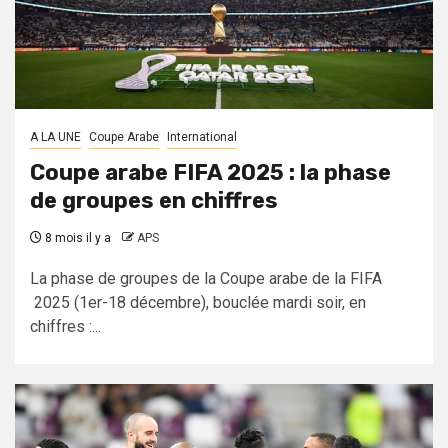
A LA UNE
Coupe Arabe
International
Coupe arabe FIFA 2025 : la phase
de groupes en chiffres
8 mois il y a
APS
La phase de groupes de la Coupe arabe de la FIFA
2025 (1er-18 décembre), bouclée mardi soir, en
chiffres :...