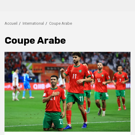
Accueil
International
Coupe Arabe
Coupe Arabe