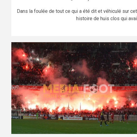
Dans la foulée de tout ce qui a été dit et véhiculé sur ce
histoire de huis clos qui avait