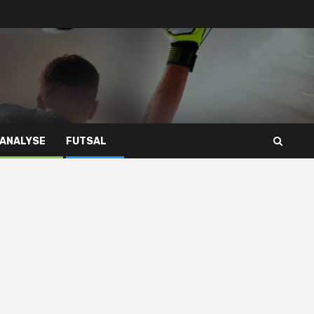
 ANALYSE
FUTSAL