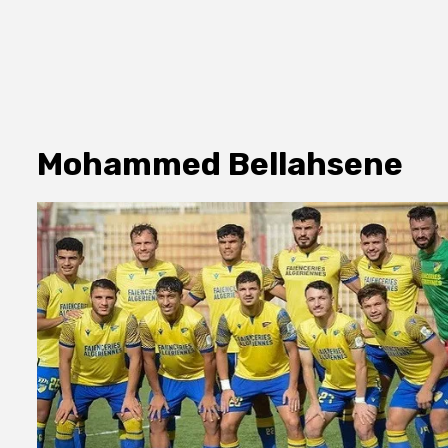
Mohammed Bellahsene