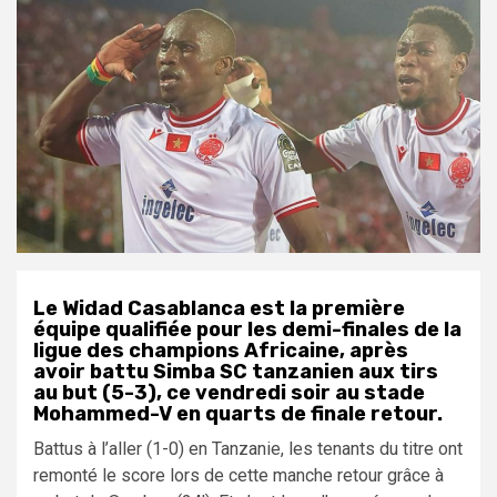
Le Widad Casablanca est la première
équipe qualifiée pour les demi-finales de la
ligue des champions Africaine, après
avoir battu Simba SC tanzanien aux tirs
au but (5-3), ce vendredi soir au stade
Mohammed-V en quarts de finale retour.
Battus à l’aller (1-0) en Tanzanie, les tenants du titre ont
remonté le score lors de cette manche retour grâce à