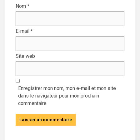
Nom
*
E-mail
*
Site web
Enregistrer mon nom, mon e-mail et mon site
dans le navigateur pour mon prochain
commentaire.