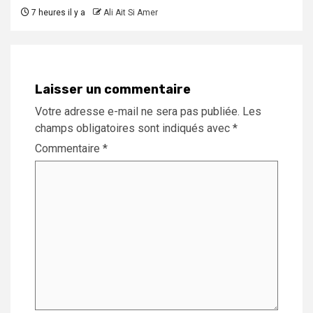
7 heures il y a
Ali Ait Si Amer
Laisser un commentaire
Votre adresse e-mail ne sera pas publiée.
Les
champs obligatoires sont indiqués avec
*
Commentaire
*