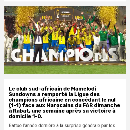
Le club sud-africain de Mamelodi
Sundowns a remporté la Ligue des
champions africaine en concédant le nul
(1-1) face aux Marocains du FAR dimanche
à Rabat, une semaine après sa victoire à
domicile 1-0.
Battue l’année dernière à la surprise générale par les