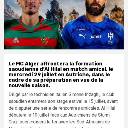
Le MC Alger affrontera la formation
saoudienne d’Al Hilal en match amical, le
mercredi 29 juillet en Autriche, dans le
cadre de sa préparation en vue de la
nouvelle saison.
Dirigé par le technicien italien Simone Inzaghi, le club
saoudien entamera son stage estival le 15 juillet, avant
de disputer une série de rencontres amicales. Al Hilal
débutera le 19 juillet face aux Autrichiens de Sturm
Graz, puis croisera le fer avec les Sud-Africains de