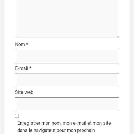
Nom
*
E-mail
*
Site web
Enregistrer mon nom, mon e-mail et mon site
dans le navigateur pour mon prochain