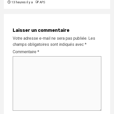
13 heures il y a
APS
Laisser un commentaire
Votre adresse e-mail ne sera pas publiée.
Les
champs obligatoires sont indiqués avec
*
Commentaire
*