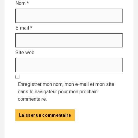
Nom
*
E-mail
*
Site web
Enregistrer mon nom, mon e-mail et mon site
dans le navigateur pour mon prochain
commentaire.