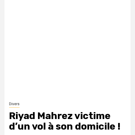
Divers
Riyad Mahrez victime
d’un vol à son domicile !