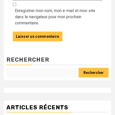
Enregistrer mon nom, mon e-mail et mon site
dans le navigateur pour mon prochain
commentaire.
RECHERCHER
Rechercher
ARTICLES RÉCENTS