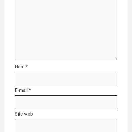
Nom
*
E-mail
*
Site web