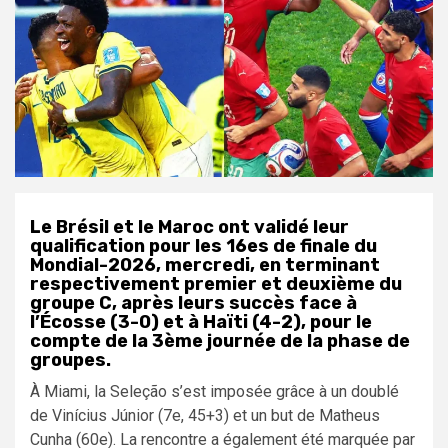
Le Brésil et le Maroc ont validé leur
qualification pour les 16es de finale du
Mondial-2026, mercredi, en terminant
respectivement premier et deuxième du
groupe C, après leurs succès face à
l’Écosse (3-0) et à Haïti (4-2), pour le
compte de la 3ème journée de la phase de
groupes.
À Miami, la Seleção s’est imposée grâce à un doublé
de Vinícius Júnior (7e, 45+3) et un but de Matheus
Cunha (60e). La rencontre a également été marquée par