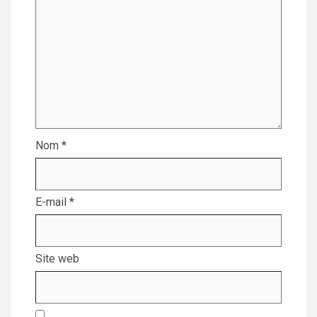
Nom
*
E-mail
*
Site web