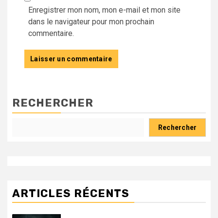
Enregistrer mon nom, mon e-mail et mon site
dans le navigateur pour mon prochain
commentaire.
RECHERCHER
Rechercher
ARTICLES RÉCENTS