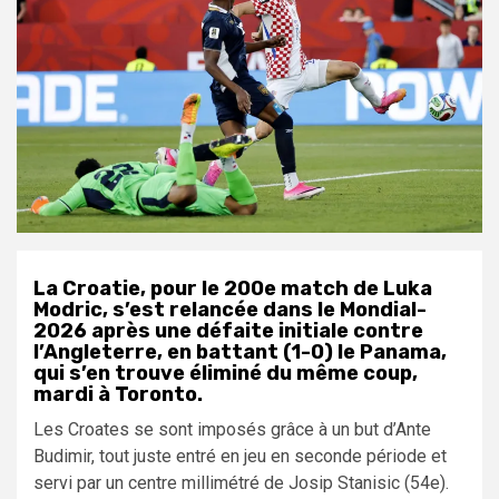
La Croatie, pour le 200e match de Luka
Modric, s’est relancée dans le Mondial-
2026 après une défaite initiale contre
l’Angleterre, en battant (1-0) le Panama,
qui s’en trouve éliminé du même coup,
mardi à Toronto.
Les Croates se sont imposés grâce à un but d’Ante
Budimir, tout juste entré en jeu en seconde période et
servi par un centre millimétré de Josip Stanisic (54e).