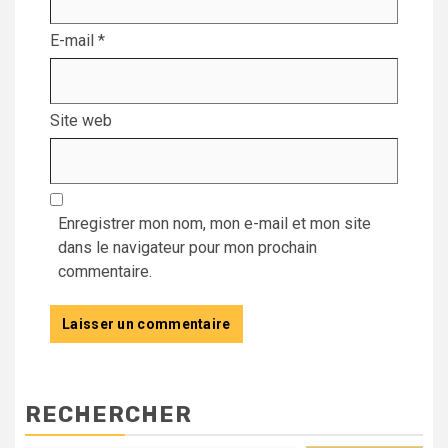
E-mail
*
Site web
Enregistrer mon nom, mon e-mail et mon site
dans le navigateur pour mon prochain
commentaire.
RECHERCHER