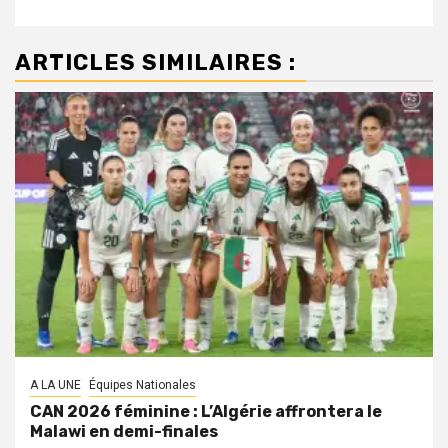
ARTICLES SIMILAIRES :
A LA UNE
Équipes Nationales
CAN 2026 féminine : L’Algérie affrontera le
Malawi en demi-finales