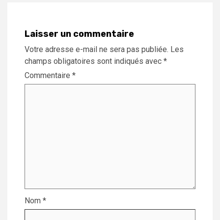
Laisser un commentaire
Votre adresse e-mail ne sera pas publiée.
Les
champs obligatoires sont indiqués avec
*
Commentaire
*
Nom
*