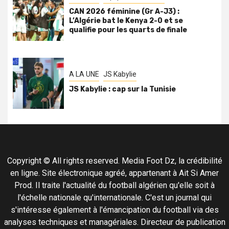
CAN 2026 féminine (Gr A-J3) :
L’Algérie bat le Kenya 2-0 et se
qualifie pour les quarts de finale
A LA UNE
JS Kabylie
JS Kabylie : cap sur la Tunisie
Copyright © All rights reserved. Media Foot Dz, la crédibilité
en ligne. Site électronique agréé, appartenant à Ait Si Amer
Prod. Il traite l'actualité du football algérien qu'elle soit à
l'échelle nationale qu'internationale. C'est un journal qui
s'intéresse également à l'émancipation du football via des
analyses techniques et managériales. Directeur de publication