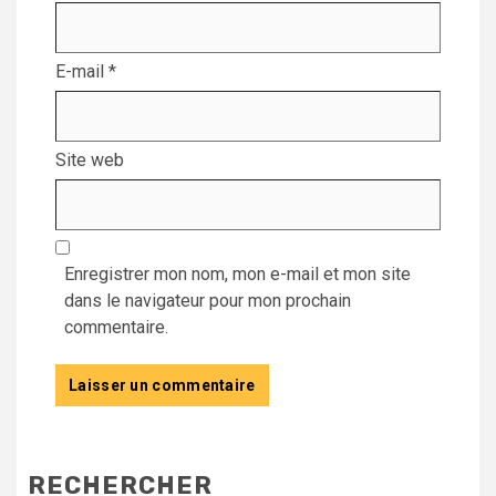
E-mail
*
Site web
Enregistrer mon nom, mon e-mail et mon site
dans le navigateur pour mon prochain
commentaire.
RECHERCHER