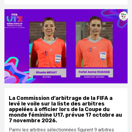
La Commission d’arbitrage de la FIFA a
levé le voile sur la liste des arbitres
appelées à officier lors de la Coupe du
monde féminine U17, prévue 17 octobre au
7 novembre 2026.
Parmi les arbitres sélectionnées figurent 9 arbitres