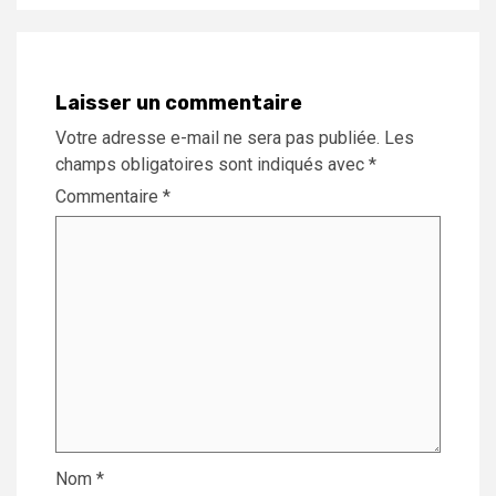
Laisser un commentaire
Votre adresse e-mail ne sera pas publiée.
Les
champs obligatoires sont indiqués avec
*
Commentaire
*
Nom
*