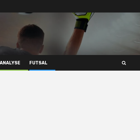
 ANALYSE
FUTSAL