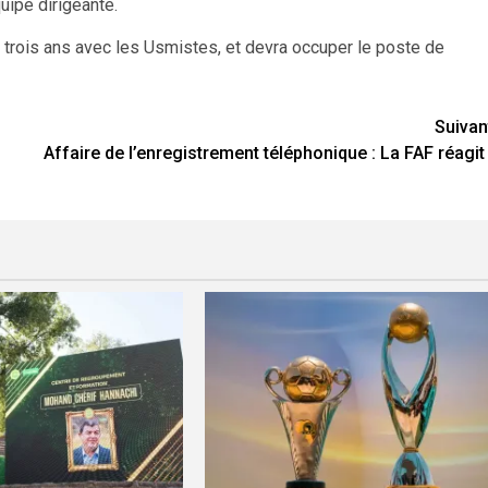
quipe dirigeante.
 trois ans avec les Usmistes, et devra occuper le poste de
Suivan
Affaire de l’enregistrement téléphonique : La FAF réagit 