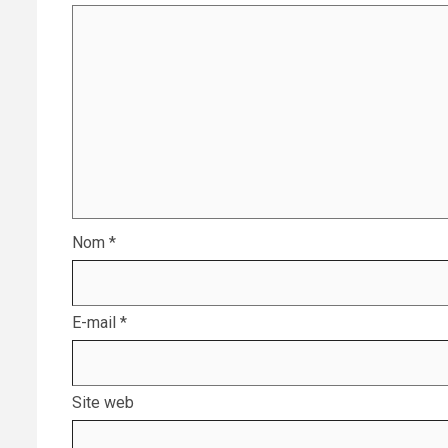
Nom
*
E-mail
*
Site web