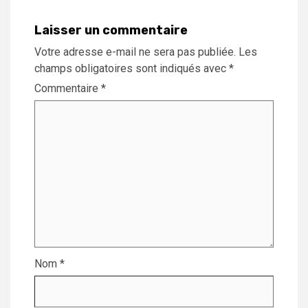
Laisser un commentaire
Votre adresse e-mail ne sera pas publiée.
Les
champs obligatoires sont indiqués avec
*
Commentaire
*
Nom
*