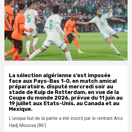
La sélection algérienne s’est imposée
face aux Pays-Bas 1-0, en match amical
préparatoire, disputé mercredi soir au
stade de Kuip de Rotterdam, en vue de la
Coupe du monde 2026, prévue du 11 juin au
19 juillet aux Etats-Unis, au Canada et au
Mexique.
L’unique but de la partie a été inscrit par le rentrant Anis
Hadj Moussa (86′).