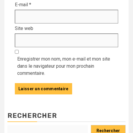
E-mail
*
Site web
Enregistrer mon nom, mon e-mail et mon site
dans le navigateur pour mon prochain
commentaire.
RECHERCHER
Rechercher