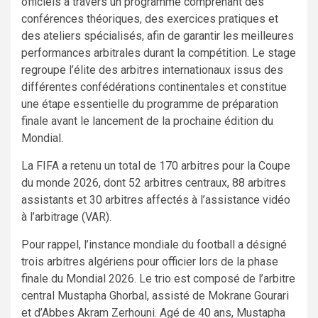
officiels à travers un programme comprenant des
conférences théoriques, des exercices pratiques et
des ateliers spécialisés, afin de garantir les meilleures
performances arbitrales durant la compétition. Le stage
regroupe l’élite des arbitres internationaux issus des
différentes confédérations continentales et constitue
une étape essentielle du programme de préparation
finale avant le lancement de la prochaine édition du
Mondial.
La FIFA a retenu un total de 170 arbitres pour la Coupe
du monde 2026, dont 52 arbitres centraux, 88 arbitres
assistants et 30 arbitres affectés à l’assistance vidéo
à l’arbitrage (VAR).
Pour rappel, l’instance mondiale du football a désigné
trois arbitres algériens pour officier lors de la phase
finale du Mondial 2026. Le trio est composé de l’arbitre
central Mustapha Ghorbal, assisté de Mokrane Gourari
et d’Abbes Akram Zerhouni. Agé de 40 ans, Mustapha