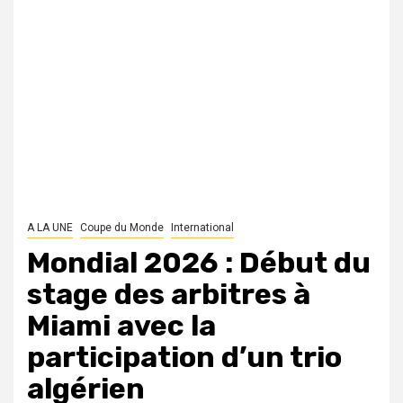
A LA UNE
Coupe du Monde
International
Mondial 2026 : Début du
stage des arbitres à
Miami avec la
participation d’un trio
algérien