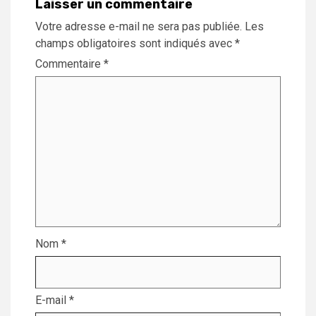
Laisser un commentaire
Votre adresse e-mail ne sera pas publiée.
Les
champs obligatoires sont indiqués avec
*
Commentaire
*
Nom
*
E-mail
*