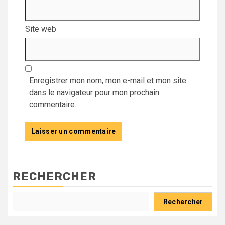
Site web
Enregistrer mon nom, mon e-mail et mon site
dans le navigateur pour mon prochain
commentaire.
RECHERCHER
Rechercher