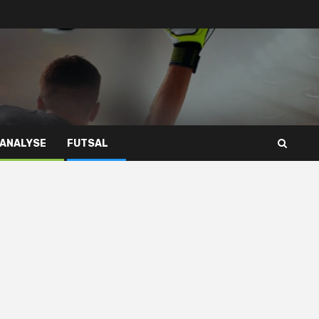
 ANALYSE
FUTSAL