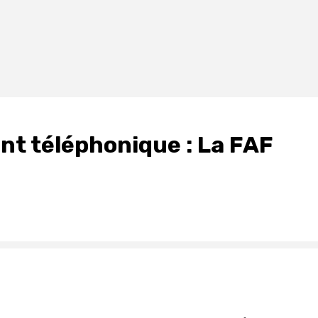
ent téléphonique : La FAF