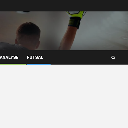
 ANALYSE
FUTSAL