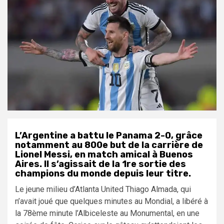
L’Argentine a battu le Panama 2-0, grâce
notamment au 800e but de la carrière de
Lionel Messi, en match amical à Buenos
Aires. Il s’agissait de la 1re sortie des
champions du monde depuis leur titre.
Le jeune milieu d’Atlanta United Thiago Almada, qui
n’avait joué que quelques minutes au Mondial, a libéré à
la 78ème minute l’Albiceleste au Monumental, en une