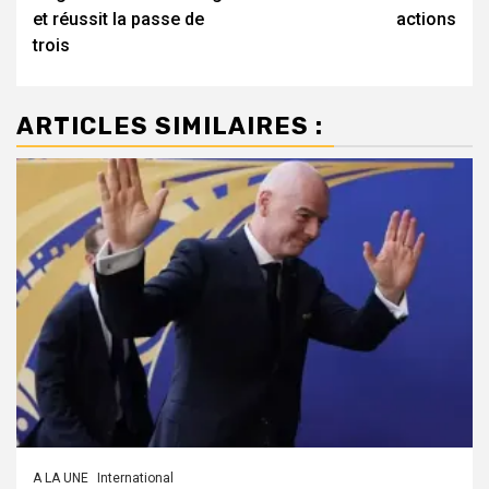
et réussit la passe de
actions
trois
ARTICLES SIMILAIRES :
A LA UNE
International