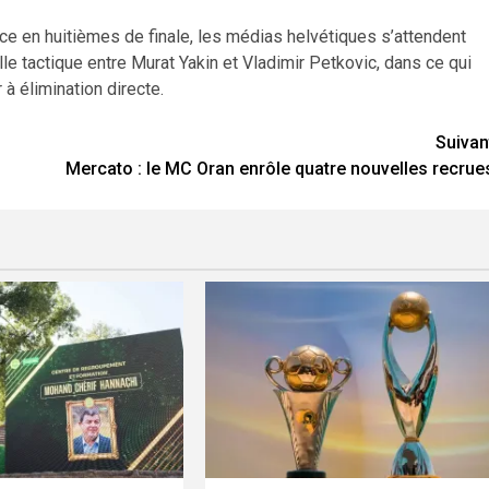
ce en huitièmes de finale, les médias helvétiques s’attendent
lle tactique entre Murat Yakin et Vladimir Petkovic, dans ce qui
 à élimination directe.
Suivan
Mercato : le MC Oran enrôle quatre nouvelles recrue