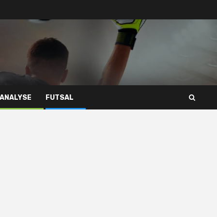
 ANALYSE
FUTSAL