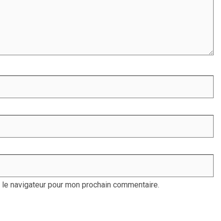
 le navigateur pour mon prochain commentaire.