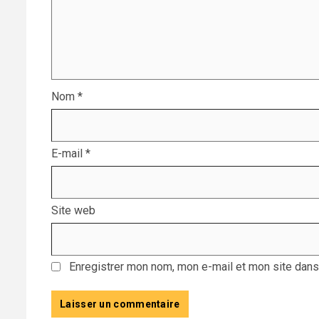
Nom
*
E-mail
*
Site web
Enregistrer mon nom, mon e-mail et mon site dans