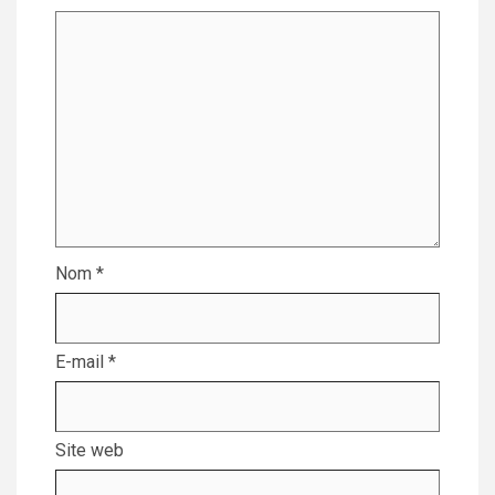
Nom
*
E-mail
*
Site web