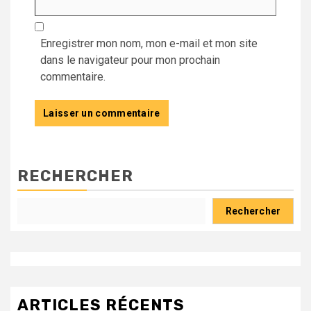
Enregistrer mon nom, mon e-mail et mon site
dans le navigateur pour mon prochain
commentaire.
RECHERCHER
Rechercher
ARTICLES RÉCENTS