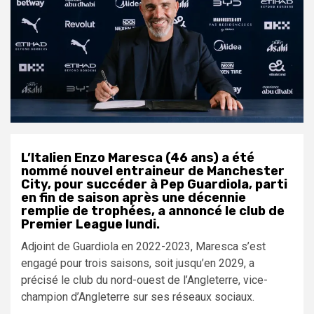
L’Italien Enzo Maresca (46 ans) a été
nommé nouvel entraineur de Manchester
City, pour succéder à Pep Guardiola, parti
en fin de saison après une décennie
remplie de trophées, a annoncé le club de
Premier League lundi.
Adjoint de Guardiola en 2022-2023, Maresca s’est
engagé pour trois saisons, soit jusqu’en 2029, a
précisé le club du nord-ouest de l’Angleterre, vice-
champion d’Angleterre sur ses réseaux sociaux.