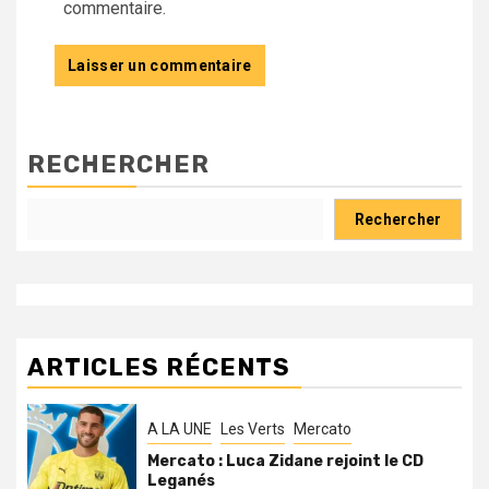
commentaire.
RECHERCHER
Rechercher
ARTICLES RÉCENTS
A LA UNE
Les Verts
Mercato
Mercato : Luca Zidane rejoint le CD
Leganés