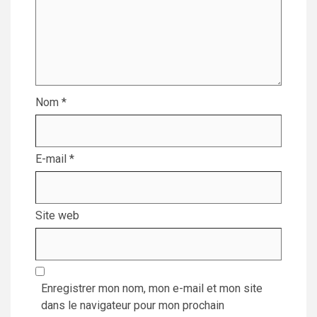
Nom
*
E-mail
*
Site web
Enregistrer mon nom, mon e-mail et mon site
dans le navigateur pour mon prochain