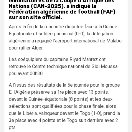
éliminatoires de la Coupe d’Afrique des
Nations (CAN-2025), a indiqué la
Fédération algérienne de football (FAF)
sur son site officiel.
Après la fin de la rencontre disputée face à la Guinée
Equatoriale et soldée par un nul (0-0), la délégation
algérienne a regagné l’aéroport international de Malabo
pour rallier Alger.
Les coéquipiers du capitaine Riyad Mahrez ont
retrouvé le Centre technique national de Sidi Moussa
peu avant 00h30.
A l’issus des résultats de la 5e journée pour le groupe
E, l’Algérie préserve sa 1re place avec 13 points,
devant la Guinée-équatoriale (8 points) et les deux
sélections sont qualifiées pour la phase finale, alors
que le Libéria, vainqueur devant le Togo (1-0), prend la
3e place avec 4 points et le Togo suit derrière avec 2
pts.