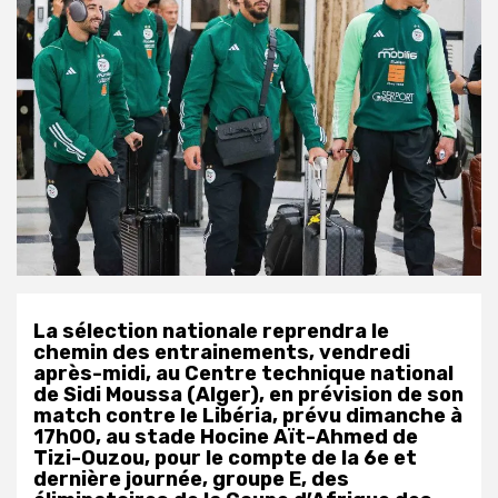
La sélection nationale reprendra le
chemin des entrainements, vendredi
après-midi, au Centre technique national
de Sidi Moussa (Alger), en prévision de son
match contre le Libéria, prévu dimanche à
17h00, au stade Hocine Aït-Ahmed de
Tizi-Ouzou, pour le compte de la 6e et
dernière journée, groupe E, des