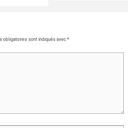
 obligatoires sont indiqués avec
*