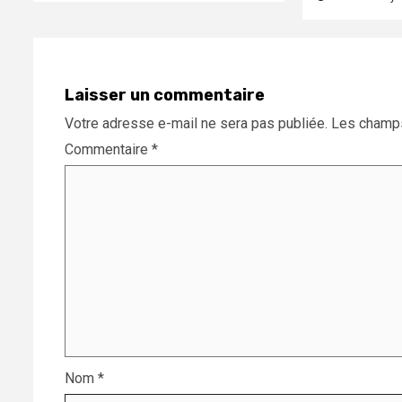
Laisser un commentaire
Votre adresse e-mail ne sera pas publiée.
Les champs
Commentaire
*
Nom
*