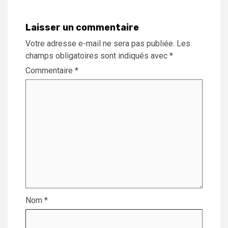
Laisser un commentaire
Votre adresse e-mail ne sera pas publiée.
Les
champs obligatoires sont indiqués avec
*
Commentaire
*
Nom
*