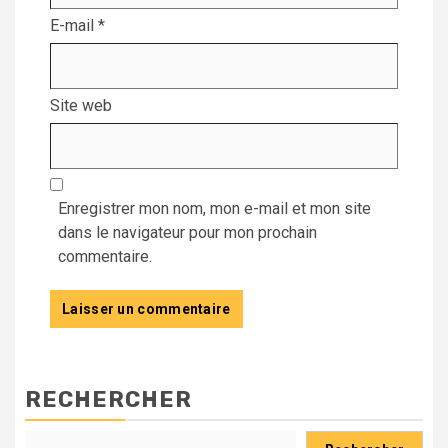
E-mail
*
Site web
Enregistrer mon nom, mon e-mail et mon site
dans le navigateur pour mon prochain
commentaire.
RECHERCHER