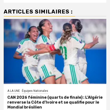
ARTICLES SIMILAIRES :
A LA UNE
Équipes Nationales
CAN 2026 féminine (quarts de finale) : L’Algérie
renverse la Côte d’Ivoire et se qualifie pour le
Mondial brésilien