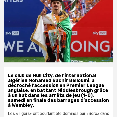
Le club de Hull City, de l’international
algérien Mohamed Bachir Belloumi, a
décroché l’accession en Premier League
anglaise, en battant Middlesbrough grâce
à un but dans les arrêts de jeu (1-0),
samedi en finale des barrages d’accession
à Wembley.
Les «Tigers» ont pourtant été dominés par «Boro» dans