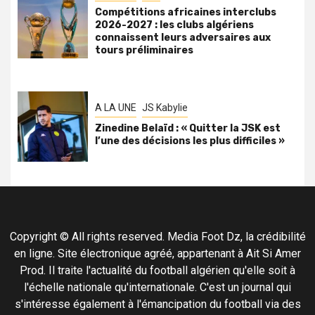
Compétitions africaines interclubs
2026-2027 : les clubs algériens
connaissent leurs adversaires aux
tours préliminaires
A LA UNE
JS Kabylie
Zinedine Belaïd : « Quitter la JSK est
l’une des décisions les plus difficiles »
Copyright © All rights reserved. Media Foot Dz, la crédibilité
en ligne. Site électronique agréé, appartenant à Ait Si Amer
Prod. Il traite l'actualité du football algérien qu'elle soit à
l'échelle nationale qu'internationale. C'est un journal qui
s'intéresse également à l'émancipation du football via des