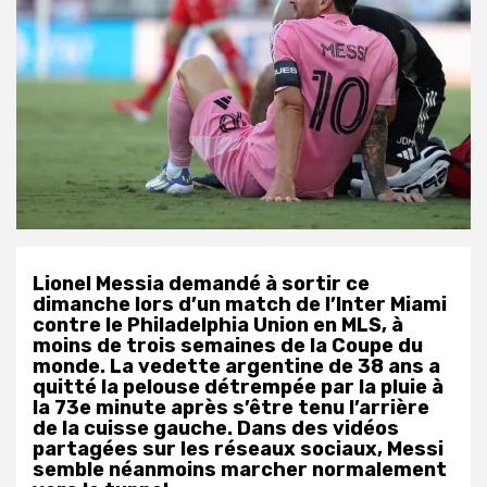
Lionel Messia demandé à sortir ce
dimanche lors d’un match de l’Inter Miami
contre le Philadelphia Union en MLS, à
moins de trois semaines de la Coupe du
monde. La vedette argentine de 38 ans a
quitté la pelouse détrempée par la pluie à
la 73e minute après s’être tenu l’arrière
de la cuisse gauche. Dans des vidéos
partagées sur les réseaux sociaux, Messi
semble néanmoins marcher normalement