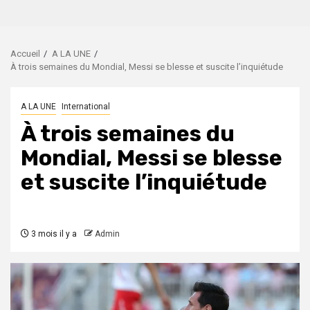
Accueil
A LA UNE
À trois semaines du Mondial, Messi se blesse et suscite l’inquiétude
A LA UNE
International
À trois semaines du
Mondial, Messi se blesse
et suscite l’inquiétude
3 mois il y a
Admin