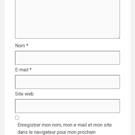
Nom
*
E-mail
*
Site web
Enregistrer mon nom, mon e-mail et mon site
dans le navigateur pour mon prochain