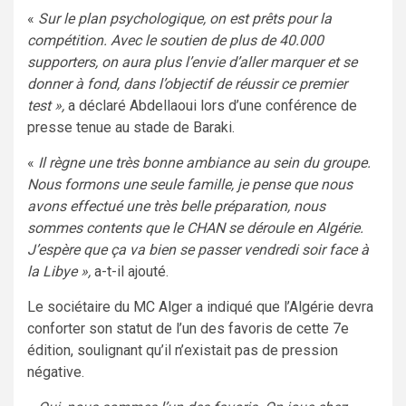
«
Sur le plan psychologique, on est prêts pour la
compétition. Avec le soutien de plus de 40.000
supporters, on aura plus l’envie d’aller marquer et se
donner à fond, dans l’objectif de réussir ce premier
test »,
a déclaré Abdellaoui lors d’une conférence de
presse tenue au stade de Baraki.
«
Il règne une très bonne ambiance au sein du groupe.
Nous formons une seule famille, je pense que nous
avons effectué une très belle préparation, nous
sommes contents que le CHAN se déroule en Algérie.
J’espère que ça va bien se passer vendredi soir face à
la Libye »,
a-t-il ajouté.
Le sociétaire du MC Alger a indiqué que l’Algérie devra
conforter son statut de l’un des favoris de cette 7e
édition, soulignant qu’il n’existait pas de pression
négative.