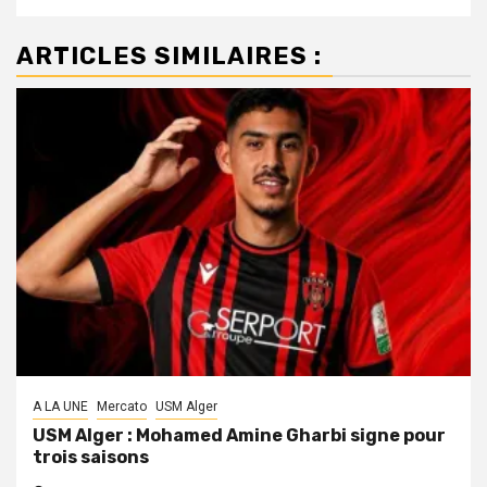
ARTICLES SIMILAIRES :
A LA UNE
Mercato
USM Alger
USM Alger : Mohamed Amine Gharbi signe pour
trois saisons