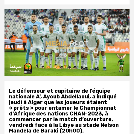
Le défenseur et capitaine de l’équipe
nationale A’, Ayoub Abdellaoui, a indiqué
jeudi à Alger que les joueurs étaient
« prêts » pour entamer le Championnat
d’Afrique des nations CHAN-2023, à
commencer par le match d’ouverture,
vendredi face à la Libye au stade Nelson
Mandela de Baraki (20h00).