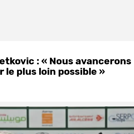
Petkovic : « Nous avancerons
 le plus loin possible »