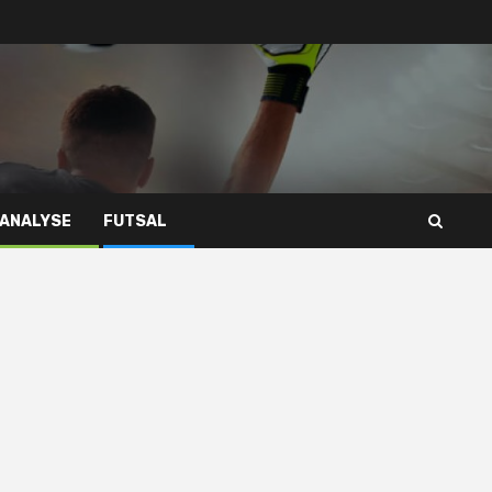
 ANALYSE
FUTSAL