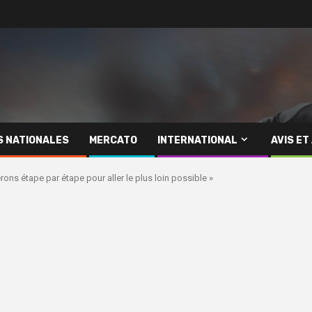
S NATIONALES
MERCATO
INTERNATIONAL
AVIS ET
ons étape par étape pour aller le plus loin possible »