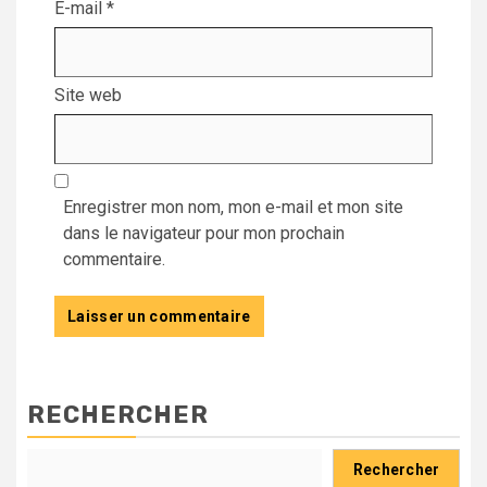
E-mail
*
Site web
Enregistrer mon nom, mon e-mail et mon site
dans le navigateur pour mon prochain
commentaire.
RECHERCHER
Rechercher