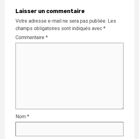
Laisser un commentaire
Votre adresse e-mail ne sera pas publiée.
Les
champs obligatoires sont indiqués avec
*
Commentaire
*
Nom
*