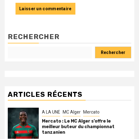
RECHERCHER
Rechercher
ARTICLES RÉCENTS
A LA UNE
MC Alger
Mercato
Mercato : Le MC Alger s’offre le
meilleur buteur du championnat
tanzanien