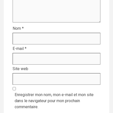
Nom
*
E-mail
*
Site web
Enregistrer mon nom, mon e-mail et mon site
dans le navigateur pour mon prochain
commentaire.