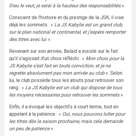
Dieu le veut, je serai à la hauteur des responsabilités
».
Conscient de l’histoire et du prestige de la JSK, il vise
déjà les sommets : «
La JS Kabylie est un grand club,
sur le plan national et continental, et j’espère remporter
des titres avec lui ».
Revenant sur son arrivée, Belaid a insisté sur le fait
qu’il s’agissait d’un choix réfléchi : «
Mon choix pour la
JS Kabylie s’est fait en toute conviction, et je ne
regrette absolument pas mon arrivée au club
». Selon
lui, le club possède tous les atouts pour retrouver son
rang : «
La JS Kabylie est un club qui dispose de tous
les moyens nécessaires pour retrouver les sommets
».
Enfin, il a évoqué les objectifs à court terme, tout en
appelant à la patience : «
Oui, nous pouvons lutter pour
les titres dès la saison prochaine, mais cela demande
un peu de patience
».