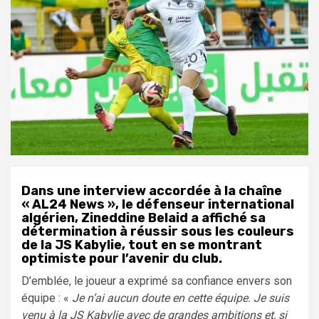
Dans une interview accordée à la chaîne
« AL24 News », le défenseur international
algérien, Zineddine Belaid a affiché sa
détermination à réussir sous les couleurs
de la JS Kabylie, tout en se montrant
optimiste pour l’avenir du club.
D’emblée, le joueur a exprimé sa confiance envers son
équipe : «
Je n’ai aucun doute en cette équipe. Je suis
venu à la JS Kabylie avec de grandes ambitions et, si