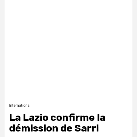
International
La Lazio confirme la
démission de Sarri