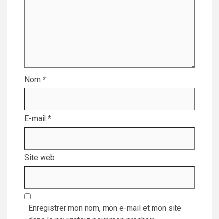
Nom
*
E-mail
*
Site web
Enregistrer mon nom, mon e-mail et mon site