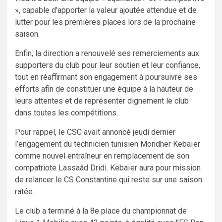
», capable d’apporter la valeur ajoutée attendue et de
lutter pour les premières places lors de la prochaine
saison.
Enfin, la direction a renouvelé ses remerciements aux
supporters du club pour leur soutien et leur confiance,
tout en réaffirmant son engagement à poursuivre ses
efforts afin de constituer une équipe à la hauteur de
leurs attentes et de représenter dignement le club
dans toutes les compétitions.
Pour rappel, le CSC avait annoncé jeudi dernier
l’engagement du technicien tunisien Mondher Kebaïer
comme nouvel entraîneur en remplacement de son
compatriote Lassaâd Dridi. Kebaïer aura pour mission
de relancer le CS Constantine qui reste sur une saison
ratée.
Le club a terminé à la 8e place du championnat de