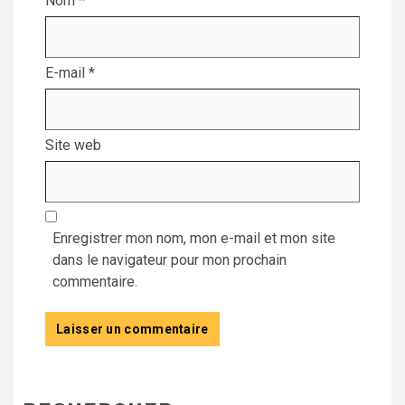
Nom
*
E-mail
*
Site web
Enregistrer mon nom, mon e-mail et mon site
dans le navigateur pour mon prochain
commentaire.