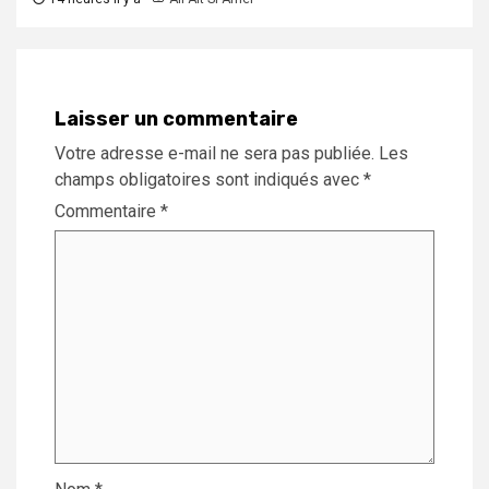
Laisser un commentaire
Votre adresse e-mail ne sera pas publiée.
Les
champs obligatoires sont indiqués avec
*
Commentaire
*