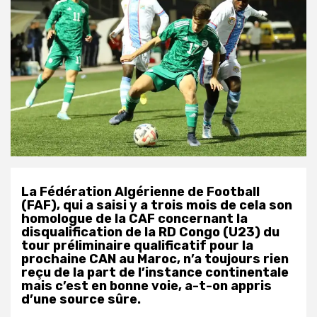
La Fédération Algérienne de Football
(FAF), qui a saisi y a trois mois de cela son
homologue de la CAF concernant la
disqualification de la RD Congo (U23) du
tour préliminaire qualificatif pour la
prochaine CAN au Maroc, n’a toujours rien
reçu de la part de l’instance continentale
mais c’est en bonne voie, a-t-on appris
d’une source sûre.