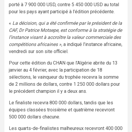
porté à 7 900 000 USD, contre 5 450 000 USD au total
pour les pays ayant participé à l’édition précédente.
«
La décision, qui a été confirmée par le président de la
CAF, Dr Patrice Motsepe, est conforme à la stratégie de
l’instance visant à accroître la valeur commerciale des
compétitions africaines »,
a indiqué l’instance africaine,
vendredi sur son site officiel.
Pour cette édition du CHAN que l’Algérie abrite du 13
janvier au 4 février, avec la participation de 18
sélections, le vainqueur du trophée recevra la somme
de 2 millions de dollars, contre 1 250 000 dollars pour
le précédent champion il y a deux ans.
Le finaliste recevra 800 000 dollars, tandis que les
équipes classées troisième et quatrième recevront
500 000 dollars chacune.
Les quarts-de-finalistes malheureux recevront 400 000