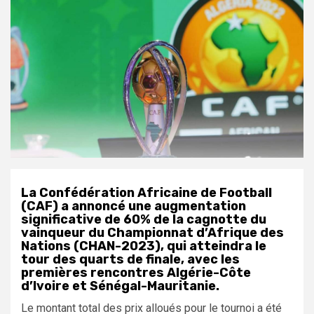
La Confédération Africaine de Football
(CAF) a annoncé une augmentation
significative de 60% de la cagnotte du
vainqueur du Championnat d’Afrique des
Nations (CHAN-2023), qui atteindra le
tour des quarts de finale, avec les
premières rencontres Algérie-Côte
d’Ivoire et Sénégal-Mauritanie.
Le montant total des prix alloués pour le tournoi a été