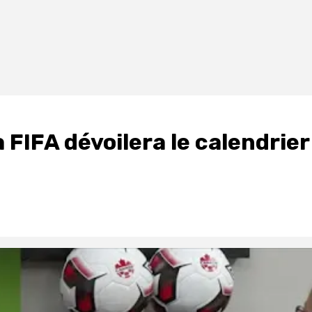
 FIFA dévoilera le calendrier