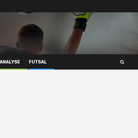
 ANALYSE
FUTSAL