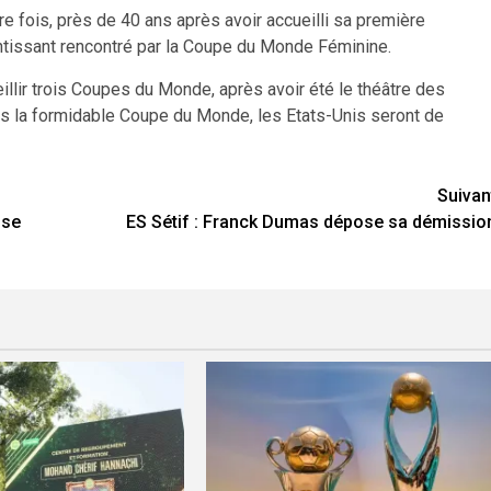
 fois, près de 40 ans après avoir accueilli sa première
ntissant rencontré par la Coupe du Monde Féminine.
illir trois Coupes du Monde, après avoir été le théâtre des
rès la formidable Coupe du Monde, les Etats-Unis seront de
Suivan
 se
ES Sétif : Franck Dumas dépose sa démissio