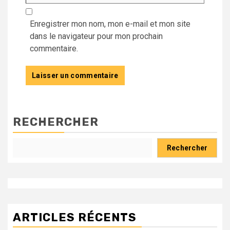
Enregistrer mon nom, mon e-mail et mon site
dans le navigateur pour mon prochain
commentaire.
RECHERCHER
Rechercher
ARTICLES RÉCENTS