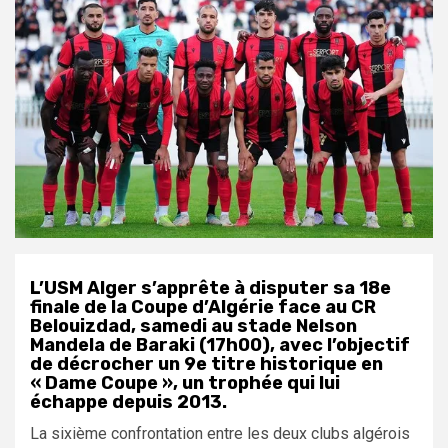
L’USM Alger s’apprête à disputer sa 18e
finale de la Coupe d’Algérie face au CR
Belouizdad, samedi au stade Nelson
Mandela de Baraki (17h00), avec l’objectif
de décrocher un 9e titre historique en
« Dame Coupe », un trophée qui lui
échappe depuis 2013.
La sixième confrontation entre les deux clubs algérois