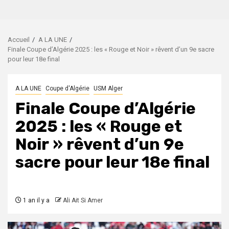
Accueil
A LA UNE
Finale Coupe d’Algérie 2025 : les « Rouge et Noir » rêvent d’un 9e sacre
pour leur 18e final
A LA UNE
Coupe d'Algérie
USM Alger
Finale Coupe d’Algérie
2025 : les « Rouge et
Noir » rêvent d’un 9e
sacre pour leur 18e final
1 an il y a
Ali Ait Si Amer