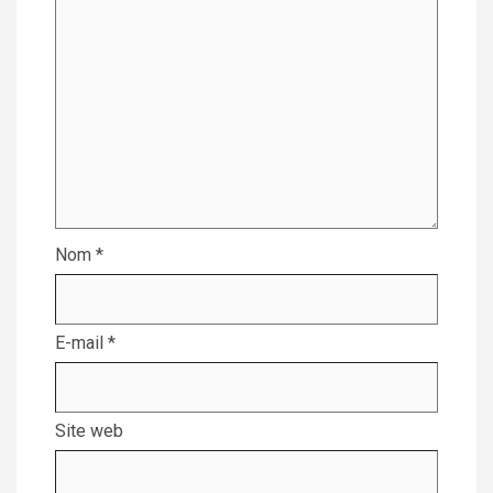
Nom
*
E-mail
*
Site web