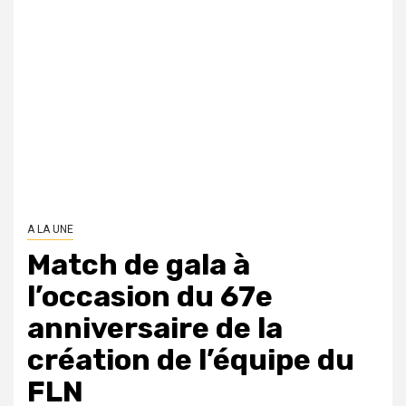
A LA UNE
Match de gala à
l’occasion du 67e
anniversaire de la
création de l’équipe du
FLN