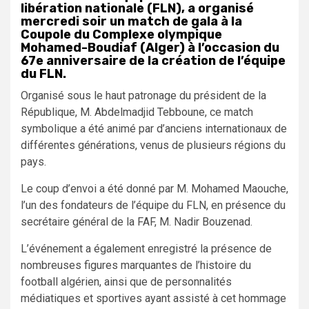
libération nationale (FLN), a organisé
mercredi soir un match de gala à la
Coupole du Complexe olympique
Mohamed-Boudiaf (Alger) à l’occasion du
67e anniversaire de la création de l’équipe
du FLN.
Organisé sous le haut patronage du président de la
République, M. Abdelmadjid Tebboune, ce match
symbolique a été animé par d’anciens internationaux de
différentes générations, venus de plusieurs régions du
pays.
Le coup d’envoi a été donné par M. Mohamed Maouche,
l’un des fondateurs de l’équipe du FLN, en présence du
secrétaire général de la FAF, M. Nadir Bouzenad.
L’événement a également enregistré la présence de
nombreuses figures marquantes de l’histoire du
football algérien, ainsi que de personnalités
médiatiques et sportives ayant assisté à cet hommage