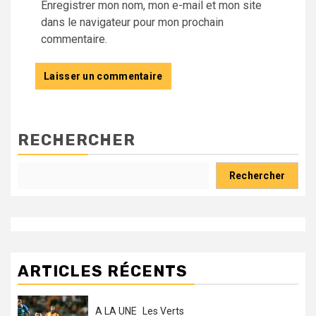
Enregistrer mon nom, mon e-mail et mon site
dans le navigateur pour mon prochain
commentaire.
RECHERCHER
Rechercher
ARTICLES RÉCENTS
A LA UNE
Les Verts