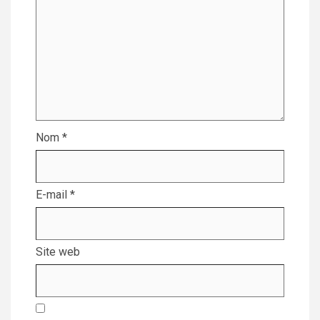
Nom
*
E-mail
*
Site web