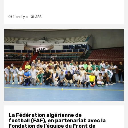
1 an il y a
APS
La Fédération algérienne de
football (FAF), en partenariat avec la
Fondation de l’équipe du Front de