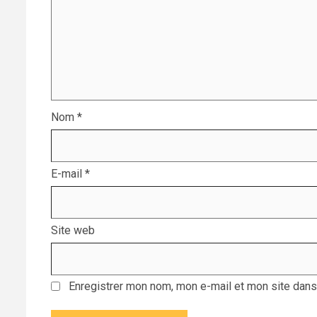
Nom
*
E-mail
*
Site web
Enregistrer mon nom, mon e-mail et mon site dans