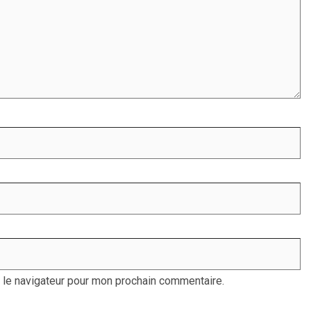
 le navigateur pour mon prochain commentaire.