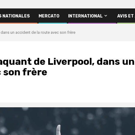
S NATIONALES
MERCATO
INTERNATIONAL
AVIS ET
dans un accident de la route avec son frère
aquant de Liverpool, dans un
 son frère