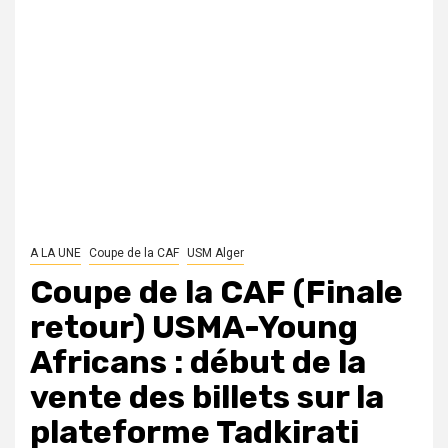
A LA UNE
Coupe de la CAF
USM Alger
Coupe de la CAF (Finale
retour) USMA-Young
Africans : début de la
vente des billets sur la
plateforme Tadkirati