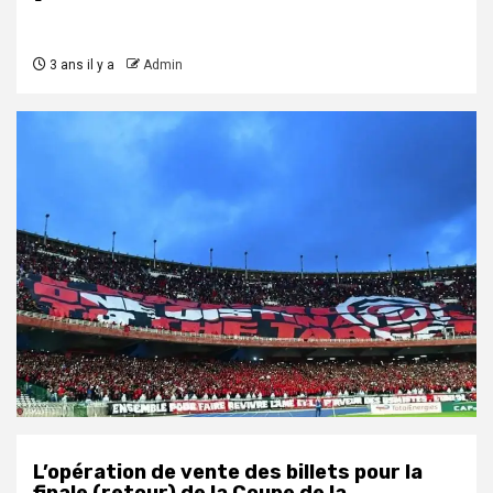
3 ans il y a
Admin
L’opération de vente des billets pour la