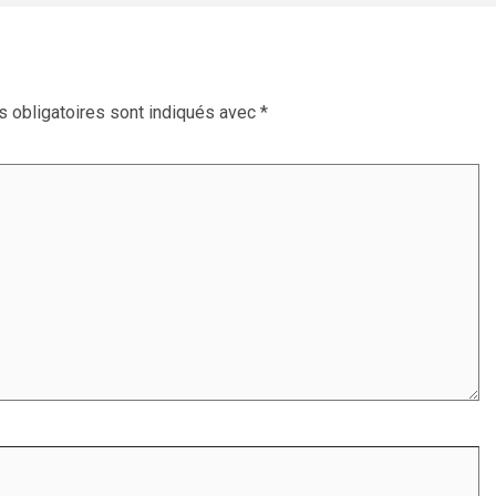
 obligatoires sont indiqués avec
*