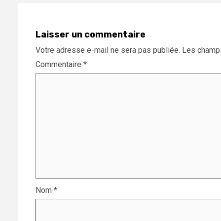
Laisser un commentaire
Votre adresse e-mail ne sera pas publiée.
Les champs
Commentaire
*
Nom
*