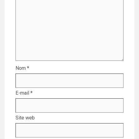
Nom
*
E-mail
*
Site web