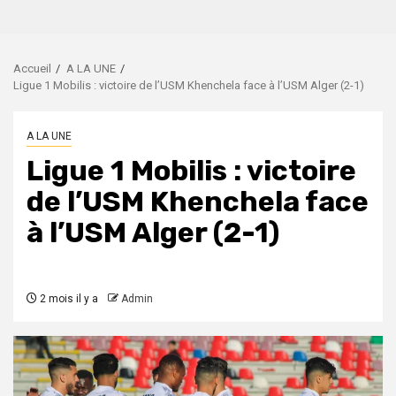
Accueil
A LA UNE
Ligue 1 Mobilis : victoire de l’USM Khenchela face à l’USM Alger (2-1)
A LA UNE
Ligue 1 Mobilis : victoire
de l’USM Khenchela face
à l’USM Alger (2-1)
2 mois il y a
Admin