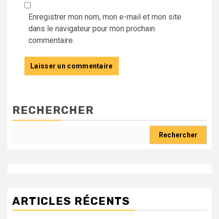
Enregistrer mon nom, mon e-mail et mon site
dans le navigateur pour mon prochain
commentaire.
RECHERCHER
Rechercher
ARTICLES RÉCENTS