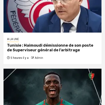
A LA UNE
Tunisie : Haimoudi démissionne de son poste
de Superviseur général de l’arbitrage
5 heures il y a
Admin