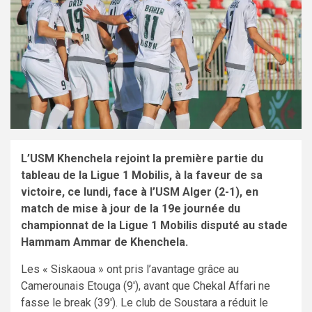
L’USM Khenchela rejoint la première partie du
tableau de la Ligue 1 Mobilis, à la faveur de sa
victoire, ce lundi, face à l’USM Alger (2-1), en
match de mise à jour de la 19e journée du
championnat de la Ligue 1 Mobilis disputé au stade
Hammam Ammar de Khenchela.
Les « Siskaoua » ont pris l’avantage grâce au
Camerounais Etouga (9′), avant que Chekal Affari ne
fasse le break (39′). Le club de Soustara a réduit le