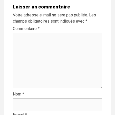
Laisser un commentaire
Votre adresse e-mail ne sera pas publiée.
Les
champs obligatoires sont indiqués avec
*
Commentaire
*
Nom
*
E-mail
*