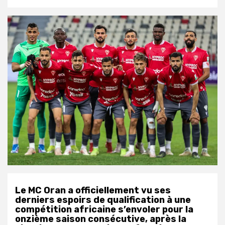
Le MC Oran a officiellement vu ses
derniers espoirs de qualification à une
compétition africaine s’envoler pour la
onzième saison consécutive, après la