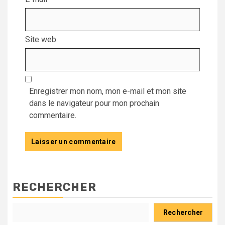
Site web
Enregistrer mon nom, mon e-mail et mon site
dans le navigateur pour mon prochain
commentaire.
RECHERCHER
Rechercher