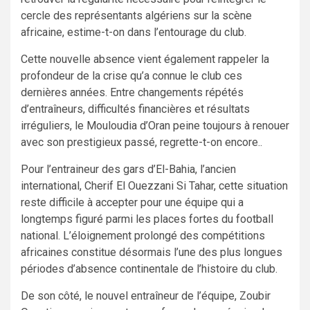
cercle des représentants algériens sur la scène
africaine, estime-t-on dans l’entourage du club.
Cette nouvelle absence vient également rappeler la
profondeur de la crise qu’a connue le club ces
dernières années. Entre changements répétés
d’entraîneurs, difficultés financières et résultats
irréguliers, le Mouloudia d’Oran peine toujours à renouer
avec son prestigieux passé, regrette-t-on encore..
Pour l’entraineur des gars d’El-Bahia, l’ancien
international, Cherif El Ouezzani Si Tahar, cette situation
reste difficile à accepter pour une équipe qui a
longtemps figuré parmi les places fortes du football
national. L’éloignement prolongé des compétitions
africaines constitue désormais l’une des plus longues
périodes d’absence continentale de l’histoire du club.
De son côté, le nouvel entraîneur de l’équipe, Zoubir