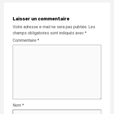
Laisser un commentaire
Votre adresse e-mail ne sera pas publiée.
Les
champs obligatoires sont indiqués avec
*
Commentaire
*
Nom
*