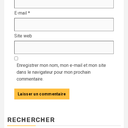
E-mail
*
Site web
Enregistrer mon nom, mon e-mail et mon site
dans le navigateur pour mon prochain
commentaire.
RECHERCHER