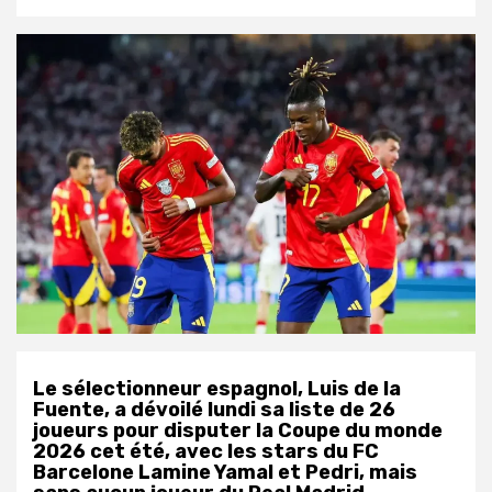
Le sélectionneur espagnol, Luis de la
Fuente, a dévoilé lundi sa liste de 26
joueurs pour disputer la Coupe du monde
2026 cet été, avec les stars du FC
Barcelone Lamine Yamal et Pedri, mais