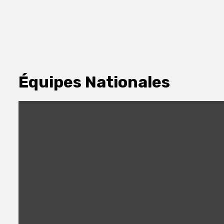
Équipes Nationales