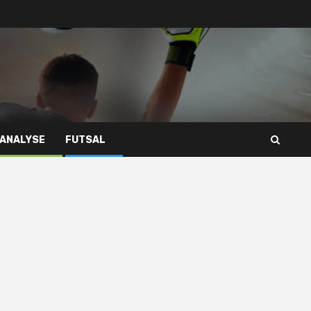
 ANALYSE
FUTSAL