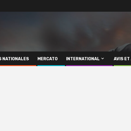
S NATIONALES
MERCATO
INTERNATIONAL
AVIS ET