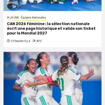
A LA UNE
Équipes Nationales
CAN 2026 féminine : la sélection nationale
écrit une page historique et valide son ticket
pour le Mondial 2027
13 heures il y a
APS