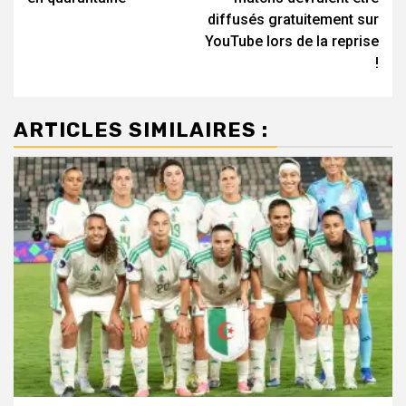
diffusés gratuitement sur
YouTube lors de la reprise
!
ARTICLES SIMILAIRES :